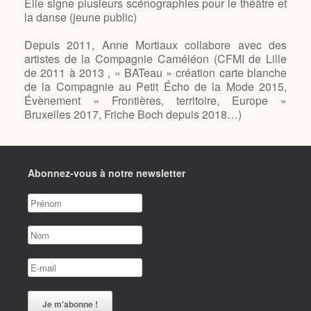
Elle signe plusieurs scénographies pour le théâtre et
la danse (jeune public)
Depuis 2011, Anne Mortiaux collabore avec des
artistes de la Compagnie Caméléon (CFMI de Lille
de 2011 à 2013 , « BATeau » création carte blanche
de la Compagnie au Petit Écho de la Mode 2015,
Évènement « Frontières, territoire, Europe »
Bruxelles 2017, Friche Boch depuis 2018…)
Abonnez-vous à notre newsletter