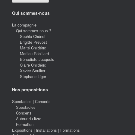
Qui sommes-nous
La compagnie
Qui sommes-nous ?
Sophie Chénet
Brigitte Prévost
Maïté Childéric
Marilou Robillard
Bénédicte Jucquois
Claire Childéric
Xavier Soullier
Stéphane Liger
Nos propositions
Spectacles | Concerts
Spectacles
Concerts
Autour du livre
Formation
Expositions | Installations | Formations