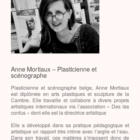
Anne Mortiaux – Plasticienne et
scénographe
Plasticienne et scénographe belge, Anne Mortiaux
est diplômée en arts plastiques et sculpture de la
Cambre. Elle travaille et collabore à divers projets
artistiques internationaux via l’association « Des tas
confus » dont elle est la directrice artistique
Elle a développé dans sa pratique pédagogique et
artistique un rapport très intime avec l’argile et l’eau.
Dans son travail, ces matières s’imposent donc de