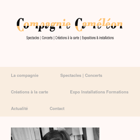
La compagnie
Spectacles | Concerts
Créations à la carte
Expo Installations Formations
Actualité
Contact