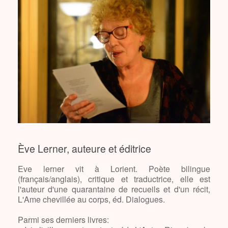
Ève Lerner, auteure et éditrice
Eve lerner vit à Lorient. Poète bilingue
(français/anglais), critique et traductrice, elle est
l'auteur d'une quarantaine de recueils et d'un récit,
L'Ame chevillée au corps, éd. Dialogues.
Parmi ses derniers livres: