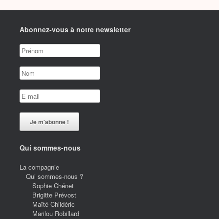
Abonnez-vous à notre newsletter
Qui sommes-nous
La compagnie
Qui sommes-nous ?
Sophie Chénet
Brigitte Prévost
Maïté Childéric
Marilou Robillard