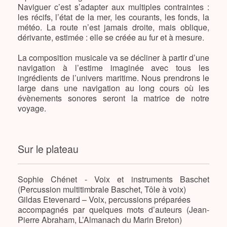
Naviguer c’est s’adapter aux multiples contraintes :
les récifs, l’état de la mer, les courants, les fonds, la
météo. La route n’est jamais droite, mais oblique,
dérivante, estimée : elle se créée au fur et à mesure.
La composition musicale va se décliner à partir d’une
navigation à l’estime imaginée avec tous les
ingrédients de l’univers maritime. Nous prendrons le
large dans une navigation au long cours où les
évènements sonores seront la matrice de notre
voyage.
Sur le plateau
Sophie Chénet - Voix et instruments Baschet
(Percussion multitimbrale Baschet, Tôle à voix)
Gildas Etevenard – Voix, percussions préparées
accompagnés par quelques mots d’auteurs (Jean-
Pierre Abraham, L’Almanach du Marin Breton)