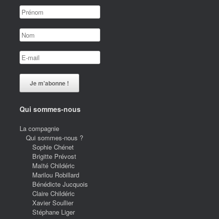
Qui sommes-nous
La compagnie
Qui sommes-nous ?
Sophie Chénet
Brigitte Prévost
Maïté Childéric
Marilou Robillard
Bénédicte Jucquois
Claire Childéric
Xavier Soullier
Stéphane Liger