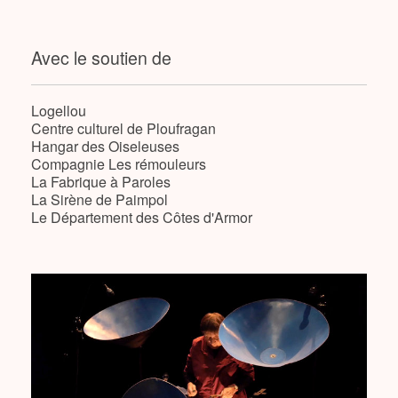
Avec le soutien de
Logellou
Centre culturel de Ploufragan
Hangar des Oiseleuses
Compagnie Les rémouleurs
La Fabrique à Paroles
La Sirène de Paimpol
Le Département des Côtes d'Armor