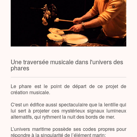
Une traversée musicale dans l'univers des
phares
Le phare est le point de départ de ce projet de
création musicale.
C'est un édifice aussi spectaculaire que la lentille qui
lui sert à projeter ces mystérieux signaux lumineux
alternatifs, qui rythment la nuit des bords de mer.
L’univers maritime possède ses codes propres pour
répondre à la singularité de l’élément marin: