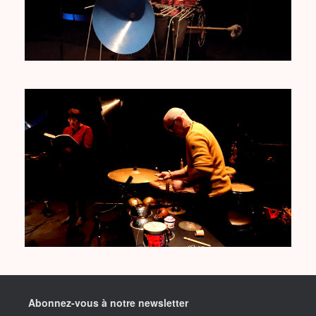
Abonnez-vous à notre newsletter