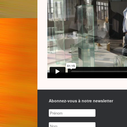
Abonnez-vous à notre newsletter