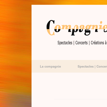
La compagnie
Spectacles | Concer