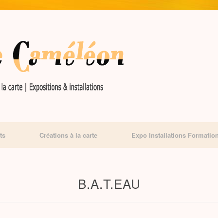
ts
Créations à la carte
Expo Installations Formatio
B.A.T.EAU