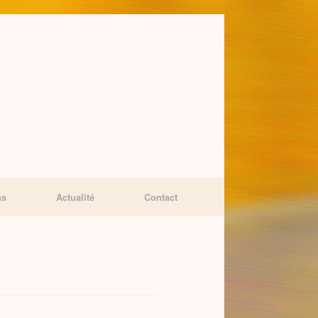
ns
Actualité
Contact