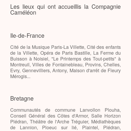
Les lieux qui ont accueillis la Compagnie
Caméléon
Ile-de-France
Cité de la Musique Paris-La Villette, Cité des enfants
de la Villette, Opéra de Paris Bastille, La Ferme du
Buisson à Noisiel, "Le Printemps des Tout-petits" à
Montreuil, Villes de Fontainebleau, Provins, Chelles,
Evry, Gennevilliers, Antony, Maison d'arrêt de Fleury
Mérogis...
Bretagne
Communautés de commune Lanvollon Plouha,
Conseil Général des Côtes d'Armor, Salle Horizon
Plédran, Théâtre de l'Arche Tréguier, Médiathèques
de Lannion, Ploeuc sur lié, Plaintel, Plédran,