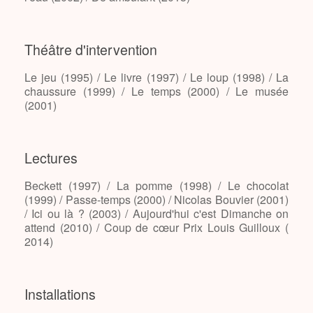
Théâtre d'intervention
Le jeu (1995) / Le livre (1997) / Le loup (1998) / La
chaussure (1999) / Le temps (2000) / Le musée
(2001)
Lectures
Beckett (1997) / La pomme (1998) / Le chocolat
(1999) / Passe-temps (2000) / Nicolas Bouvier (2001)
/ Ici ou là ? (2003) / Aujourd'hui c'est Dimanche on
attend (2010) / Coup de cœur Prix Louis Guilloux (
2014)
Installations