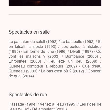
Spectacles en salle
Le pantalon du soleil (1992) / Le balabulle (1992) / Si
on faisait la sieste (1993) / Les boîtes à histoires
(1995) / En forme de lune (1996) / Divali (1997) / Où
vont les maisons ? (2003) / Bombance (2005) /
Enroulivre (2006) / Feuillette un peu (2008) /
Queneau compteur à rebours (2009) / Que d'eau
Queneau (2009) / Là-bas c'est où ? (2012) / Concert
de quoi (2014)
Spectacles de rue
Passage (1994) / Venez à l'eau (1995) / Les rides de
l'eau (2002) / Dé ambulant (2013)