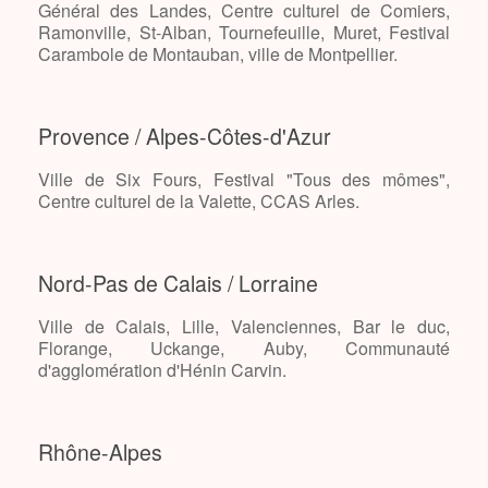
Général des Landes, Centre culturel de Comiers,
Ramonville, St-Alban, Tournefeuille, Muret, Festival
Carambole de Montauban, ville de Montpellier.
Provence / Alpes-Côtes-d'Azur
Ville de Six Fours, Festival "Tous des mômes",
Centre culturel de la Valette, CCAS Arles.
Nord-Pas de Calais / Lorraine
Ville de Calais, Lille, Valenciennes, Bar le duc,
Florange, Uckange, Auby, Communauté
d'agglomération d'Hénin Carvin.
Rhône-Alpes