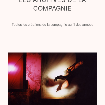
COMPAGNIE
Toutes les créations de la compagnie au fil des années