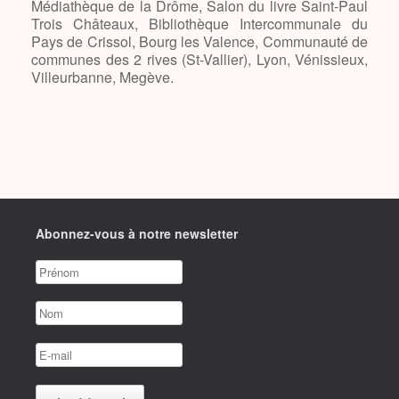
Médiathèque de la Drôme, Salon du livre Saint-Paul
Trois Châteaux, Bibliothèque Intercommunale du
Pays de Crissol, Bourg les Valence, Communauté de
communes des 2 rives (St-Vallier), Lyon, Vénissieux,
Villeurbanne, Megève.
Abonnez-vous à notre newsletter