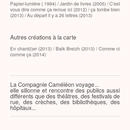
Papier-lumière ( 1994) / Jardin de livres (2005) / C'est
vous dire comme ça remue ici (2012) / ça tombe bien
(2013) / Au départ il y a 26 lettres (2013)
Autres créations à la carte
En chant(i)er (2013) / Balk Breizh (2013) / Comme ci
comme ça (2014)
La Compagnie Caméléon voyage...
elle sillonne et rencontre des publics aussi
différents que des théâtres, des festivals de
rue, des crèches, des bibliothèques, des
hôpitaux...