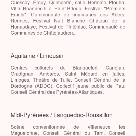
Quessoy, Erquy, Quimperlé, salle Hermine Plouha,
Villa Roannec’h à Saint-Brieuc, Festival "Premiers
Emois", Communauté de communes des Abers,
Rennes, Festival Nuit Blanche Château de la
Hunaudaye, Festival de Tinténiac, Communauté de
Communes de Châtelaudren...
Aquitaine / Limousin
Centres culturels de Blanquefort, Canéjan,
Gradignan, Ambarès, Saint Médard en jalles,
Limoges, Théâtre de Tulle, Conseil Général de la
Dordogne (ADDC), Collectif jeune public de Pau,
Conseil Général des Pyrénées-Atlantiques.
Midi-Pyrénées / Languedoc-Roussillon
Scène conventionnée de Villeneuve les
Maguelonne, Conseil Général du Tarn, Conseil