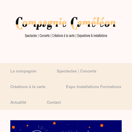
La compagnie
Spectacles | Concerts
Créations à la carte
Expo Installations Formations
Actualité
Contact