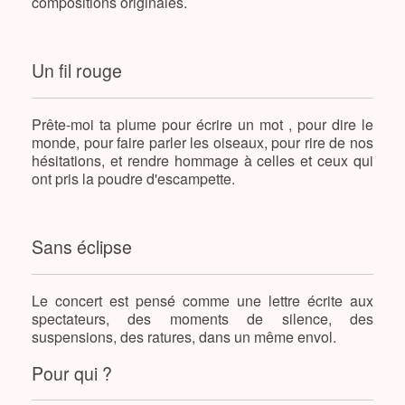
compositions originales.
Un fil rouge
Prête-moi ta plume pour écrire un mot , pour dire le
monde, pour faire parler les oiseaux, pour rire de nos
hésitations, et rendre hommage à celles et ceux qui
ont pris la poudre d'escampette.
Sans éclipse
Le concert est pensé comme une lettre écrite aux
spectateurs, des moments de silence, des
suspensions, des ratures, dans un même envol.
Pour qui ?