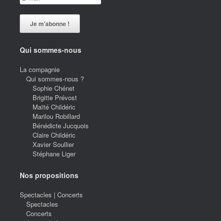
Qui sommes-nous
La compagnie
Qui sommes-nous ?
Sophie Chénet
Brigitte Prévost
Maïté Childéric
Marilou Robillard
Bénédicte Jucquois
Claire Childéric
Xavier Soullier
Stéphane Liger
Nos propositions
Spectacles | Concerts
Spectacles
Concerts