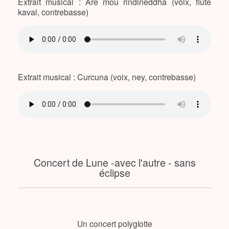
Extrait musical : Are mou rindineddha (voix, flûte
kaval, contrebasse)
Extrait musical : Curcuna (voix, ney, contrebasse)
Concert de Lune -avec l'autre - sans
éclipse
Un concert polyglotte