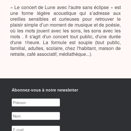
« Le concert de Lune avec l'autre sans éclipse » est
une forme légère acoustique qui s’adresse aux
oreilles sensibles et curieuses pour retrouver le
plaisir simple d’un moment de musique et de poésie,
où les mots jouent avec les sons, les sons avec les
mots . Il s'agit d'un concert tout public, d'une durée
d'une 1heure. La formule est souple (tout public,
familial, adultes, scolaire, chez l'habitant, maison de
retraite, café associatif, médiathèque...).
Abonnez-vous à notre newsletter