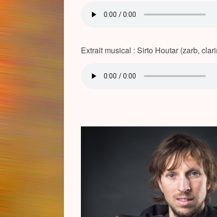
Extrait musical : Sirto Houtar (zarb, clari