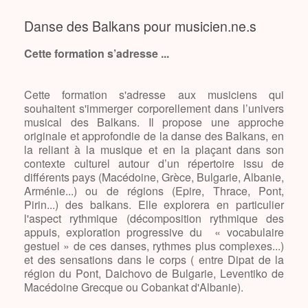
Danse des Balkans pour musicien.ne.s
Cette formation s’adresse ...
Cette formation s'adresse aux musiciens qui
souhaitent s'immerger corporellement dans l’univers
musical des Balkans. Il propose une approche
originale et approfondie de la danse des Balkans, en
la reliant à la musique et en la plaçant dans son
contexte culturel autour d’un répertoire issu de
différents pays (Macédoine, Grèce, Bulgarie, Albanie,
Arménie...) ou de régions (Epire, Thrace, Pont,
Pirin...) des balkans. Elle explorera en particulier
l'aspect rythmique (décomposition rythmique des
appuis, exploration progressive du « vocabulaire
gestuel » de ces danses, rythmes plus complexes...)
et des sensations dans le corps ( entre Dipat de la
région du Pont, Daichovo de Bulgarie, Leventiko de
Macédoine Grecque ou Cobankat d'Albanie).