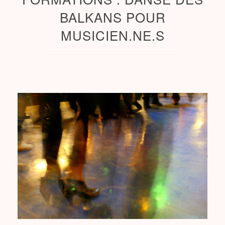
BALKANS POUR
MUSICIEN.NE.S