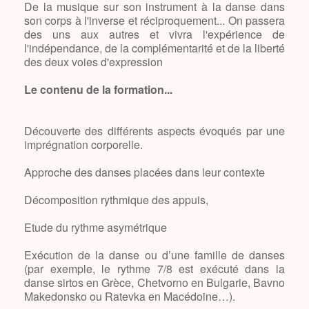
De la musique sur son instrument à la danse dans
son corps à l'inverse et réciproquement... On passera
des uns aux autres et vivra l'expérience de
l'indépendance, de la complémentarité et de la liberté
des deux voies d'expression
Le contenu de la formation...
Découverte des différents aspects évoqués par une
imprégnation corporelle.
Approche des danses placées dans leur contexte
Décomposition rythmique des appuis,
Etude du rythme asymétrique
Exécution de la danse ou d’une famille de danses
(par exemple, le rythme 7/8 est exécuté dans la
danse sirtos en Grèce, Chetvorno en Bulgarie, Bavno
Makedonsko ou Ratevka en Macédoine…).