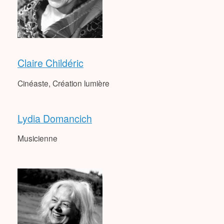
Claire Childéric
Cinéaste, Création lumière
Lydia Domancich
Musicienne