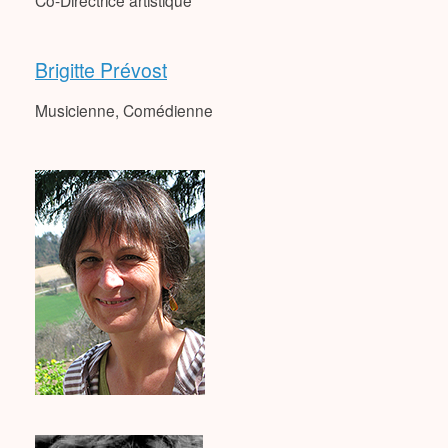
Brigitte Prévost
Musicienne, Comédienne