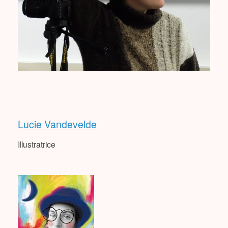
Lucie Vandevelde
Illustratrice