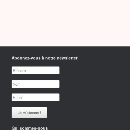
Abonnez-vous à notre newsletter
Qui sommes-nous