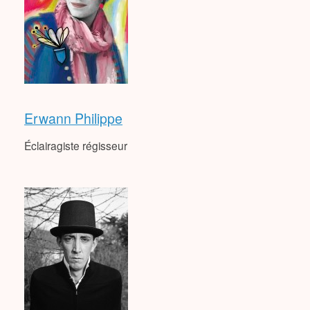
Erwann Philippe
Éclairagiste régisseur