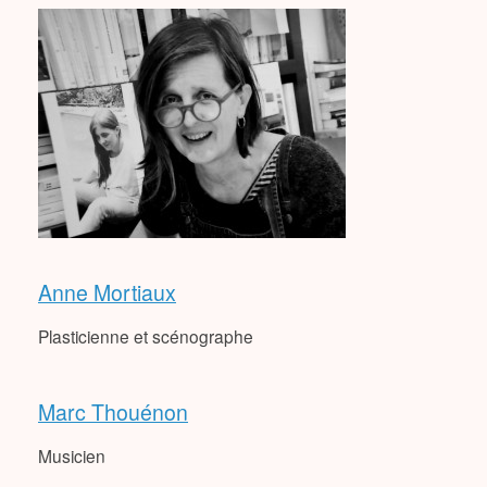
Anne Mortiaux
Plasticienne et scénographe
Marc Thouénon
Musicien