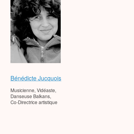
Bénédicte Jucquois
Musicienne, Vidéaste,
Danseuse Balkans,
Co-Directrice artistique