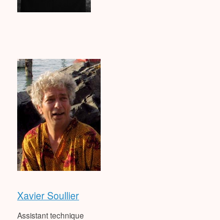
Xavier Soullier
Assistant technique