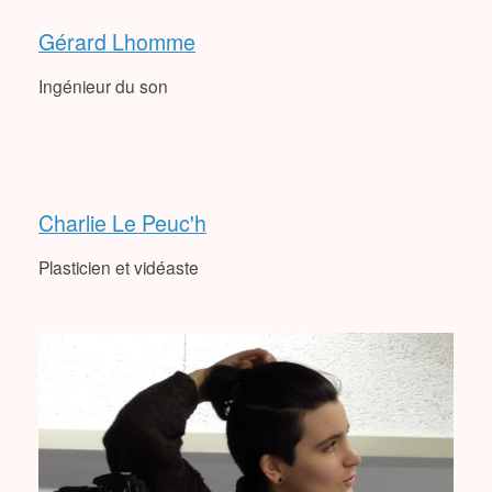
Gérard Lhomme
Ingénieur du son
Charlie Le Peuc'h
Plasticien et vidéaste