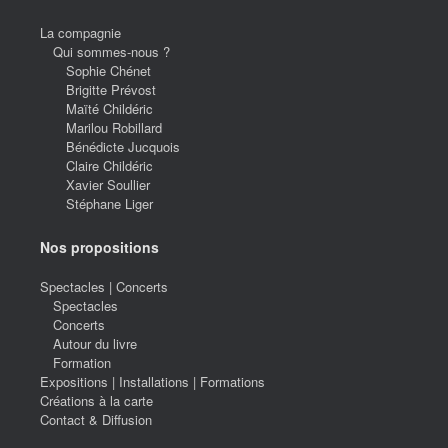
La compagnie
Qui sommes-nous ?
Sophie Chénet
Brigitte Prévost
Maïté Childéric
Marilou Robillard
Bénédicte Jucquois
Claire Childéric
Xavier Soullier
Stéphane Liger
Nos propositions
Spectacles | Concerts
Spectacles
Concerts
Autour du livre
Formation
Expositions | Installations | Formations
Créations à la carte
Contact & Diffusion