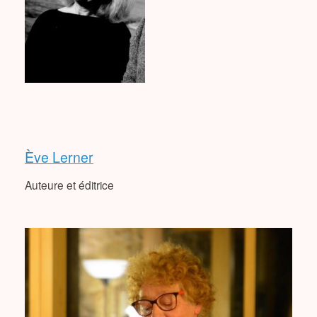
Ève Lerner
Auteure et éditrice