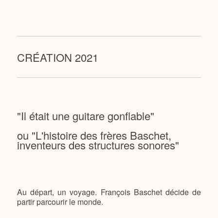
CRÉATION 2021
"Il était une guitare gonflable"
ou "L'histoire des frères Baschet,
inventeurs des structures sonores"
Au départ, un voyage. François Baschet décide de
partir parcourir le monde.