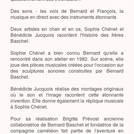
Des sons - les voix de Bernard et François, la
musique en direct avec des instruments étonnants
Deux artistes en chair et en os, Sophie Chénet et
Bénédicte Jucquois racontent l'histoire des frères
Baschet.
Sophie Chénet a bien connu Bernard qu'elle a
rencontré dans son atelier en 1982. Sur scène, elle
joue des pièces musicales créées pour l'occasion sur
des sculptures sonores construites par Bernard
Baschet.
Bénédicte Jucquois réalise des montages originaux
où le son et l'image racontent cette étonnante
invention. Elle donne également la réplique musicale
à Sophie Chénet.
Pour sa réalisation Brigitte Prévost ancienne
collaboratrice de Bernard Baschet et fondatrice de la
compagnie caméléon fait partie de l'aventure en