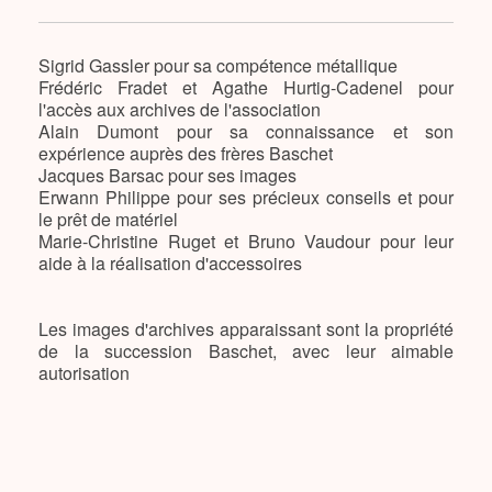
Sigrid Gassler pour sa compétence métallique
Frédéric Fradet et Agathe Hurtig-Cadenel pour
l'accès aux archives de l'association
Alain Dumont pour sa connaissance et son
expérience auprès des frères Baschet
Jacques Barsac pour ses images
Erwann Philippe pour ses précieux conseils et pour
le prêt de matériel
Marie-Christine Ruget et Bruno Vaudour pour leur
aide à la réalisation d'accessoires
Les images d'archives apparaissant sont la propriété
de la succession Baschet, avec leur aimable
autorisation