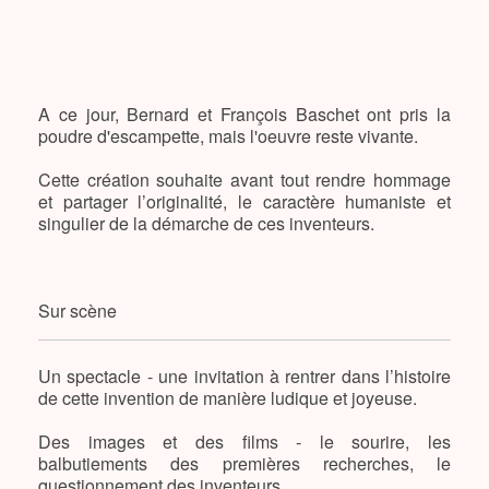
A ce jour, Bernard et François Baschet ont pris la
poudre d'escampette, mais l'oeuvre reste vivante.
Cette création souhaite avant tout rendre hommage
et partager l’originalité, le caractère humaniste et
singulier de la démarche de ces inventeurs.
Sur scène
Un spectacle - une invitation à rentrer dans l’histoire
de cette invention de manière ludique et joyeuse.
Des images et des films - le sourire, les
balbutiements des premières recherches, le
questionnement des inventeurs…