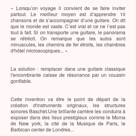
« Lorsqu’on voyage il convient de se faire inviter
partout. Le meilleur moyen est d’apprendre 10
chansons et de s’accompagner d’une guitare. On dit
que le monde est vaste. C’est vrai et ce ne l’est pas
tout à fait. Si on transporte une guitare, le panorama
se rétrécit. On remarque que les autos sont
minuscules, les chemins de fer étroits, les chambres
d'hôtel microscopiques... »
La solution : remplacer dans une guitare classique
l'encombrante caisse de résonance par un coussin
gonflable.
Cette invention va être le point de départ de la
création d'instruments originaux, les structures
sonores Baschet.Une brillante carrière les conduira à
exposer dans des lieux prestigieux comme le Moma
de New york, la cité de la Musique de Paris, le
Barbican center de Londres...