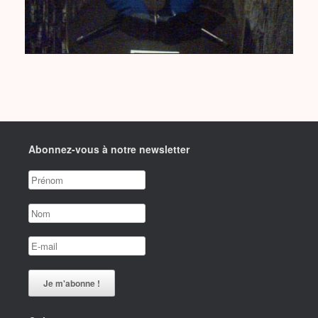
Abonnez-vous à notre newsletter