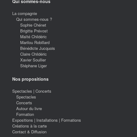
Qui sommes-nous
La compagnie
Qui sommes-nous ?
Sophie Chénet
Brigitte Prévost
Maïté Childéric
Marilou Robillard
Bénédicte Jucquois
Claire Childéric
Xavier Soullier
Stéphane Liger
Nos propositions
Spectacles | Concerts
Spectacles
Concerts
Autour du livre
Formation
Expositions | Installations | Formations
Créations à la carte
Contact & Diffusion