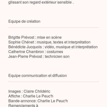
glissant son regard extérieur sensible .
Equipe de création
Brigitte Prévost : mise en scène
Sophie Chénet : musique, textes et interprétation
Bénédicte Jucquois : vidéo, musique et interprétation
Catherine Chambron : costumes
Jean-Pierre Prévost : technicien son
Equipe communication et diffusion
Images : Claire Childéric
Affiche : Charlie Le Peuc'h
Bande-annonce: Charlie Le Peuc'h
Remerciements à