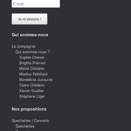
Qui sommes-nous
La compagnie
Qui sommes-nous ?
Sophie Chénet
Brigitte Prévost
Maïté Childéric
Marilou Robillard
Bénédicte Jucquois
Claire Childéric
Xavier Soullier
Stéphane Liger
Nos propositions
Spectacles | Concerts
Spectacles