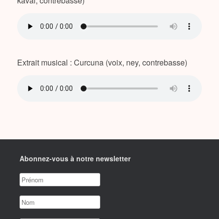
kaval, contrebasse)
Extrait musical : Curcuna (voix, ney, contrebasse)
Abonnez-vous à notre newsletter