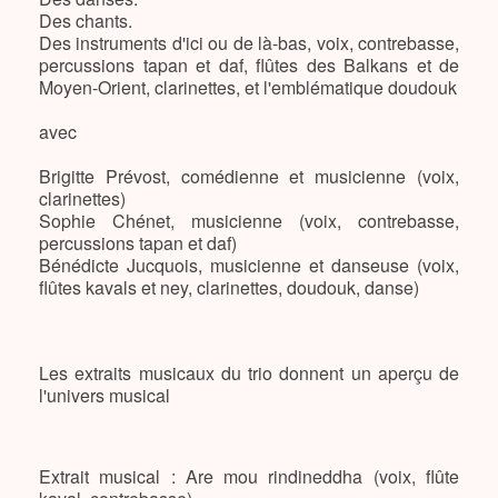
Des chants.
Des instruments d'ici ou de là-bas, voix, contrebasse,
percussions tapan et daf, flûtes des Balkans et de
Moyen-Orient, clarinettes, et l'emblématique doudouk
avec
Brigitte Prévost, comédienne et musicienne (voix,
clarinettes)
Sophie Chénet, musicienne (voix, contrebasse,
percussions tapan et daf)
Bénédicte Jucquois, musicienne et danseuse (voix,
flûtes kavals et ney, clarinettes, doudouk, danse)
Les extraits musicaux du trio donnent un aperçu de
l'univers musical
Extrait musical : Are mou rindineddha (voix, flûte