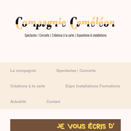
La compagnie
Spectacles | Concerts
Créations à la carte
Expo Installations Formations
Actualité
Contact