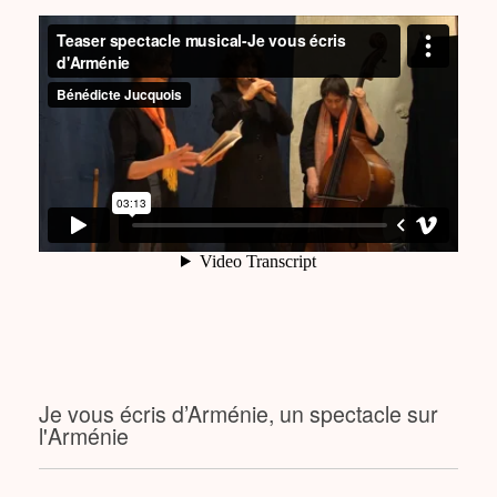
Je vous écris d’Arménie, un spectacle sur
l'Arménie