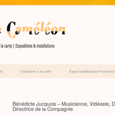
ts
Créations à la carte
Expo Installations Formatio
Bénédicte Jucquois – Musicienne, Vidéaste, 
Directrice de la Compagnie