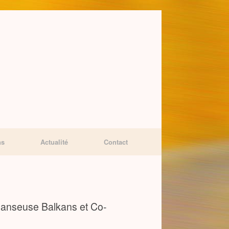
ns
Actualité
Contact
Danseuse Balkans et Co-