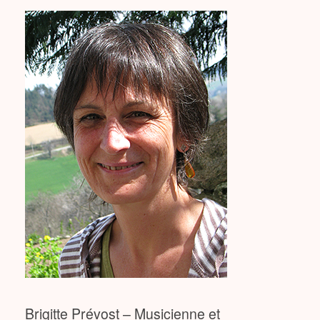
Brigitte Prévost – Musicienne et