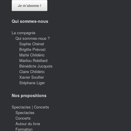
Qui sommes-nous
La compagnie
Qui sommes-nous ?
Sophie Chénet
Brigitte Prévost
Maïté Childéric
Marilou Robillard
Bénédicte Jucquois
Claire Childéric
Xavier Soullier
Stéphane Liger
Nos propositions
Spectacles | Concerts
Spectacles
Concerts
Autour du livre
Formation