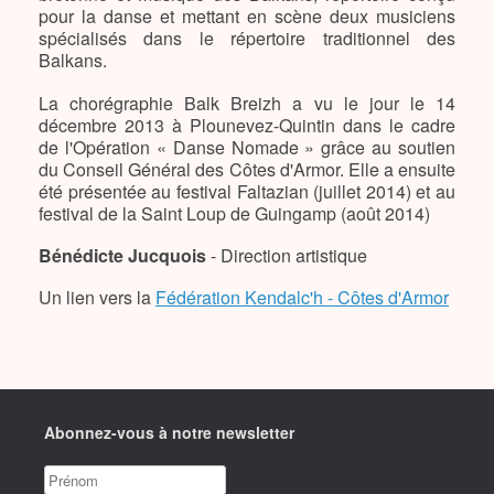
pour la danse et mettant en scène deux musiciens
spécialisés dans le répertoire traditionnel des
Balkans.
La chorégraphie Balk Breizh a vu le jour le 14
décembre 2013 à Plounevez-Quintin dans le cadre
de l'Opération « Danse Nomade » grâce au soutien
du Conseil Général des Côtes d'Armor. Elle a ensuite
été présentée au festival Faltazian (juillet 2014) et au
festival de la Saint Loup de Guingamp (août 2014)
Bénédicte Jucquois
- Direction artistique
Un lien vers la
Fédération Kendalc'h - Côtes d'Armor
Abonnez-vous à notre newsletter