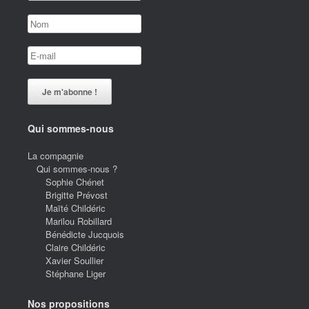
Qui sommes-nous
La compagnie
Qui sommes-nous ?
Sophie Chénet
Brigitte Prévost
Maïté Childéric
Marilou Robillard
Bénédicte Jucquois
Claire Childéric
Xavier Soullier
Stéphane Liger
Nos propositions