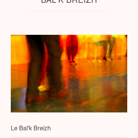
Le Bal'k Breizh