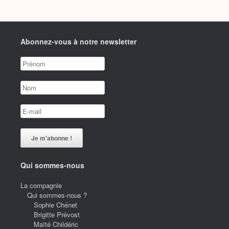
Abonnez-vous à notre newsletter
Qui sommes-nous
La compagnie
Qui sommes-nous ?
Sophie Chénet
Brigitte Prévost
Maïté Childéric