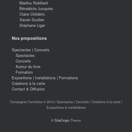
Marilou Robillard
Bénédicte Jucquois
Claire Childéric
Xavier Soullier
Stéphane Liger
Nos propositions
Spectacles | Concerts
Spectacles
Concerts
Autour du livre
Formation
Expositions | Installations | Formations
Créations à la carte
Contact & Diffusion
Compagnie Caméléon © 2014 | Spectacles | Concerts | Créations à la carte |
Expositions & installations
A
SiteOrigin
Theme